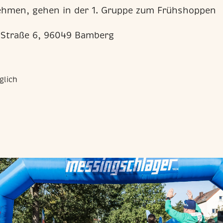
lnehmen, gehen in der 1. Gruppe zum Frühshoppen
 Straße 6, 96049 Bamberg
glich