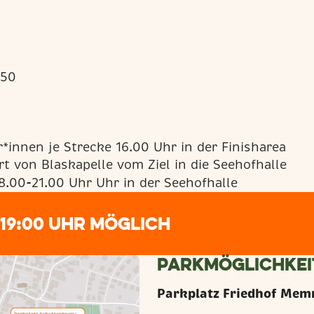
250
innen je Strecke 16.00 Uhr in der Finisharea
rt von Blaskapelle vom Ziel in die Seehofhalle
8.00-21.00 Uhr Uhr in der Seehofhalle
 19:00 Uhr möglich
Parkmöglichkei
Parkplatz Friedhof Mem