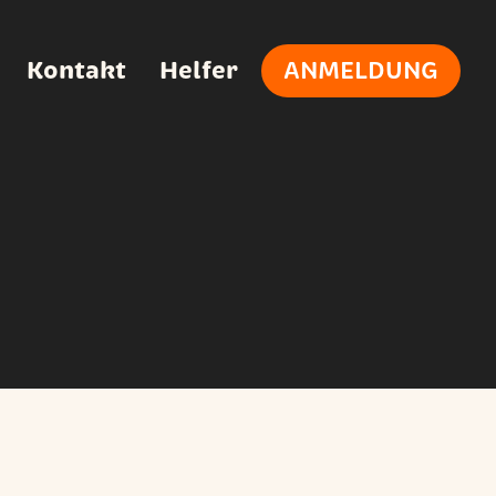
Kontakt
Helfer
ANMELDUNG