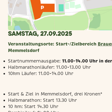
Samstag, 27.09.2025
Veranstaltungsorte:
Start-/Zielbereich
Braue
Memmelsdorf
11.00-14.00 Uhr in d
Startnummernausgabe:
Halbmarathonläufer: 11.00-13.00 Uhr
10km Läufer: 11.00-14.00 Uhr
Start & Ziel in Memmelsdorf, drei Kronen*
Halbmarathon: Start 13.30 Uhr
10 km: Start 14.30 Uhr