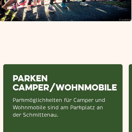
Parken
Camper/Wohnmobile
Parkmöglichkeiten für Camper und
Wohnmobile sind am Parkplatz an
der Schmittenau.