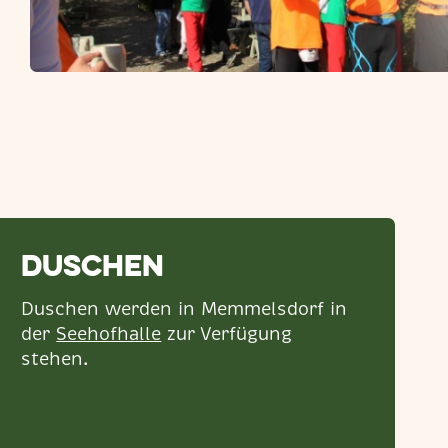
Duschen
Duschen werden in Memmelsdorf in
der
Seehofhalle
zur Verfügung
stehen.