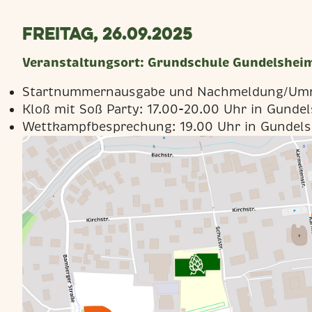
Freitag, 26.09.2025
Veranstaltungsort:
Grundschule Gundelshei
Startnummernausgabe und Nachmeldung/Um
Kloß mit Soß Party: 17.00-20.00 Uhr in Gunde
Wettkampfbesprechung: 19.00 Uhr in Gundel