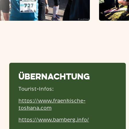
Übernachtung
Tourist-Infos:
https://www.fraenkische-
toskana.com
https://www.bamberg.info/