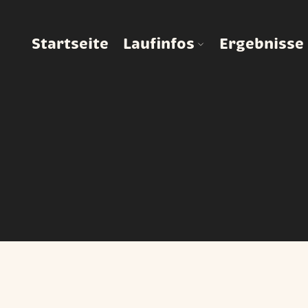
Startseite
Laufinfos
Ergebnisse