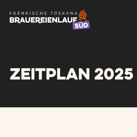
Zeitplan 2025