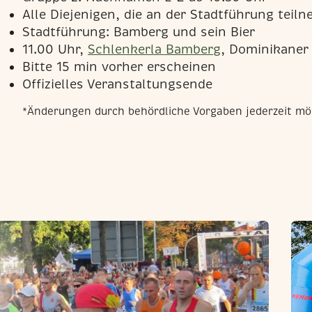
Alle Diejenigen, die an der Stadtführung tei
Stadtführung: Bamberg und sein Bier
11.00 Uhr,
Schlenkerla Bamberg
, Dominikaner
Bitte 15 min vorher erscheinen
Offizielles Veranstaltungsende
*Änderungen durch behördliche Vorgaben jederzeit mö